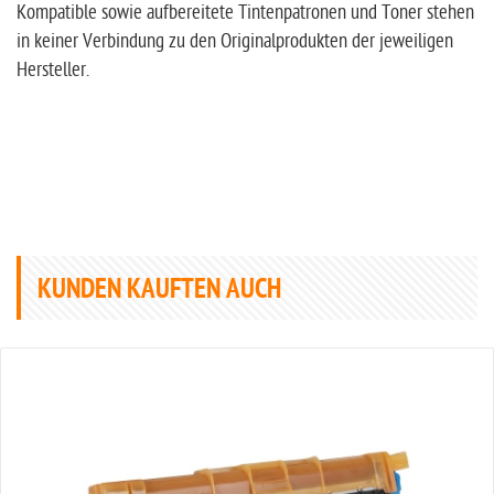
Kompatible sowie aufbereitete Tintenpatronen und Toner stehen
in keiner Verbindung zu den Originalprodukten der jeweiligen
Hersteller.
KUNDEN KAUFTEN AUCH