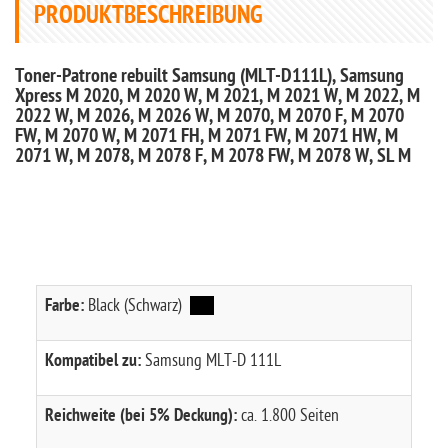
PRODUKTBESCHREIBUNG
Toner-Patrone rebuilt Samsung (MLT-D111L), Samsung
Xpress M 2020, M 2020 W, M 2021, M 2021 W, M 2022, M
2022 W, M 2026, M 2026 W, M 2070, M 2070 F, M 2070
FW, M 2070 W, M 2071 FH, M 2071 FW, M 2071 HW, M
2071 W, M 2078, M 2078 F, M 2078 FW, M 2078 W, SL M
Farbe:
Black (Schwarz)
Kompatibel zu:
Samsung MLT-D 111L
Reichweite (bei 5% Deckung):
ca. 1.800 Seiten