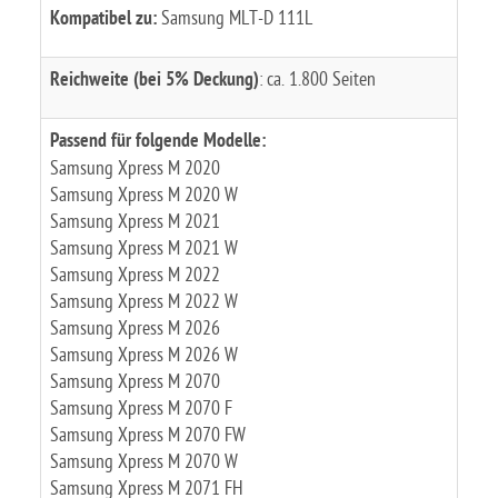
Kompatibel zu:
Samsung MLT-D 111L
Reichweite (bei 5% Deckung)
: ca. 1.800 Seiten
Passend für folgende Modelle:
Samsung Xpress M 2020
Samsung Xpress M 2020 W
Samsung Xpress M 2021
Samsung Xpress M 2021 W
Samsung Xpress M 2022
Samsung Xpress M 2022 W
Samsung Xpress M 2026
Samsung Xpress M 2026 W
Samsung Xpress M 2070
Samsung Xpress M 2070 F
Samsung Xpress M 2070 FW
Samsung Xpress M 2070 W
Samsung Xpress M 2071 FH