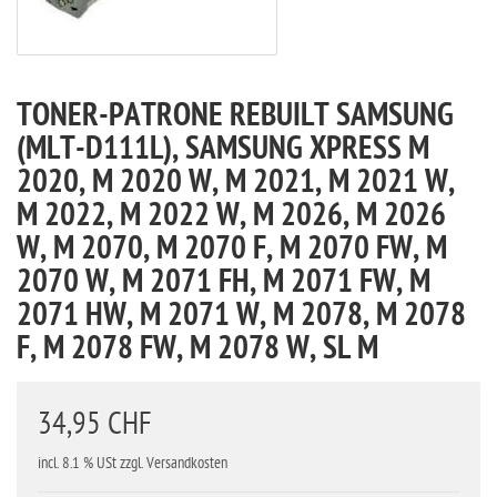
TONER-PATRONE REBUILT SAMSUNG
(MLT-D111L), SAMSUNG XPRESS M
2020, M 2020 W, M 2021, M 2021 W,
M 2022, M 2022 W, M 2026, M 2026
W, M 2070, M 2070 F, M 2070 FW, M
2070 W, M 2071 FH, M 2071 FW, M
2071 HW, M 2071 W, M 2078, M 2078
F, M 2078 FW, M 2078 W, SL M
34,95 CHF
incl. 8.1 % USt zzgl. Versandkosten