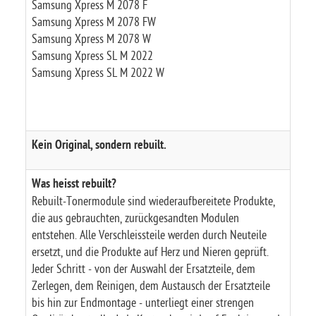
Samsung Xpress M 2078 F
Samsung Xpress M 2078 FW
Samsung Xpress M 2078 W
Samsung Xpress SL M 2022
Samsung Xpress SL M 2022 W
Kein Original, sondern rebuilt.
Was heisst rebuilt?
Rebuilt-Tonermodule sind wiederaufbereitete Produkte,
die aus gebrauchten, zurückgesandten Modulen
entstehen. Alle Verschleissteile werden durch Neuteile
ersetzt, und die Produkte auf Herz und Nieren geprüft.
Jeder Schritt - von der Auswahl der Ersatzteile, dem
Zerlegen, dem Reinigen, dem Austausch der Ersatzteile
bis hin zur Endmontage - unterliegt einer strengen