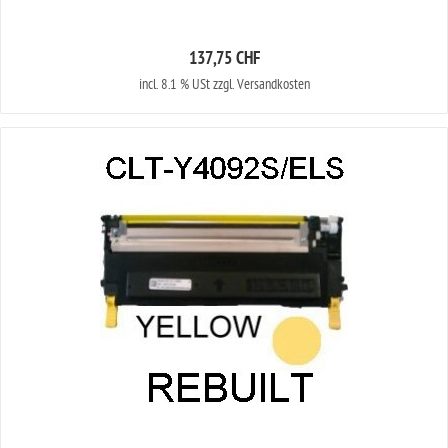
137,75 CHF
incl. 8.1 % USt zzgl. Versandkosten