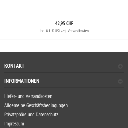
42,95 CHF
incl. 8.1 % USt zzgl. Versandkosten
KONTAKT
INFORMATIONEN
Liefer- und Versandkosten
Allgemeine Geschäftsbedingungen
Privatsphäre und Datenschutz
Impressum