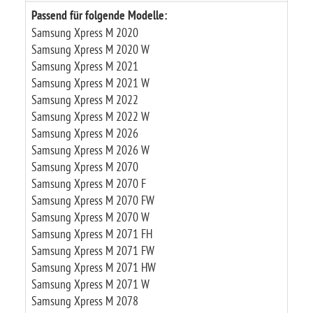
Passend für folgende Modelle:
Samsung Xpress M 2020
Samsung Xpress M 2020 W
Samsung Xpress M 2021
Samsung Xpress M 2021 W
Samsung Xpress M 2022
Samsung Xpress M 2022 W
Samsung Xpress M 2026
Samsung Xpress M 2026 W
Samsung Xpress M 2070
Samsung Xpress M 2070 F
Samsung Xpress M 2070 FW
Samsung Xpress M 2070 W
Samsung Xpress M 2071 FH
Samsung Xpress M 2071 FW
Samsung Xpress M 2071 HW
Samsung Xpress M 2071 W
Samsung Xpress M 2078