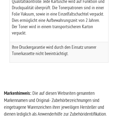
Qualitätskontrolle. Jede Kartusche wird auf Funktion und
Druckqualität überprüft. Die Tonerpatronen sind in einer
Folie Vakuum, sowie in eine Einzelfaltschachtel verpackt.
Dies ermöglicht eine Aufbewahrungszeit von 2 Jahren.
Der Toner wird in einem transportsicheren Karton
verpackt.
Ihre Druckergarantie wird durch den Einsatz unserer
Tonerkassette nicht beeinträchtigt.
Markenhinweis:
Die auf diesen Webseiten genannten
Markennamen und Original- Zubehörbezeichnungen sind
eingetragene Warenzeichen ihrer jeweiligen Hersteller und
dienen lediglich als Anwenderhilfe zur Zubehöridentifikation.