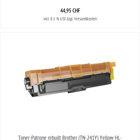
44,95 CHF
incl. 8.1 % USt zzgl. Versandkosten
Toner-Patrone rebuilt Brother (TN-241Y) Yellow HL-