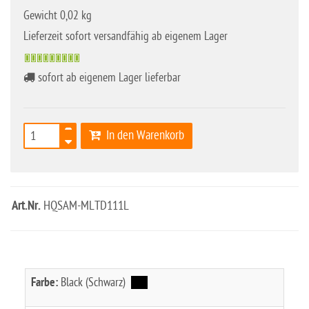
Gewicht 0,02 kg
Lieferzeit sofort versandfähig ab eigenem Lager
sofort ab eigenem Lager lieferbar
In den Warenkorb
Art.Nr.
HQSAM-MLTD111L
Farbe:
Black (Schwarz)