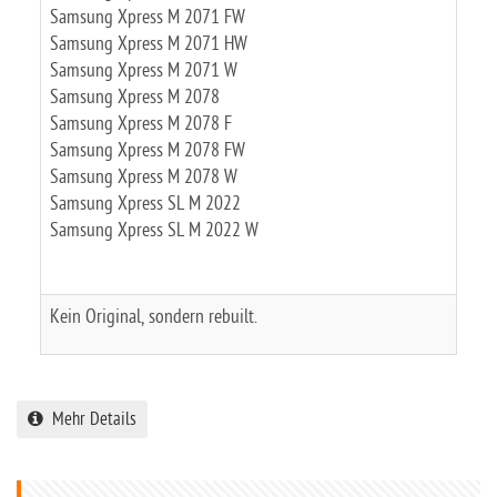
Samsung Xpress M 2071 FW
Samsung Xpress M 2071 HW
Samsung Xpress M 2071 W
Samsung Xpress M 2078
Samsung Xpress M 2078 F
Samsung Xpress M 2078 FW
Samsung Xpress M 2078 W
Samsung Xpress SL M 2022
Samsung Xpress SL M 2022 W
Kein Original, sondern rebuilt.
Mehr Details