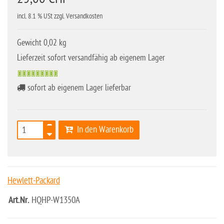
incl. 8.1 % USt zzgl. Versandkosten
Gewicht 0,02 kg
Lieferzeit sofort versandfähig ab eigenem Lager
sofort ab eigenem Lager lieferbar
In den Warenkorb
Hewlett-Packard
Art.Nr.
HQHP-W1350A