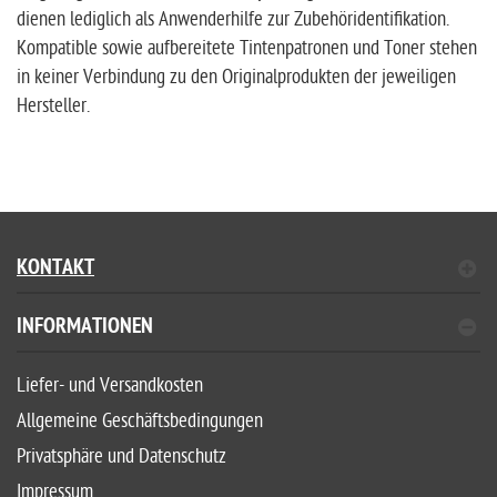
dienen lediglich als Anwenderhilfe zur Zubehöridentifikation.
Kompatible sowie aufbereitete Tintenpatronen und Toner stehen
in keiner Verbindung zu den Originalprodukten der jeweiligen
Hersteller.
KONTAKT
INFORMATIONEN
Liefer- und Versandkosten
Allgemeine Geschäftsbedingungen
Privatsphäre und Datenschutz
Impressum