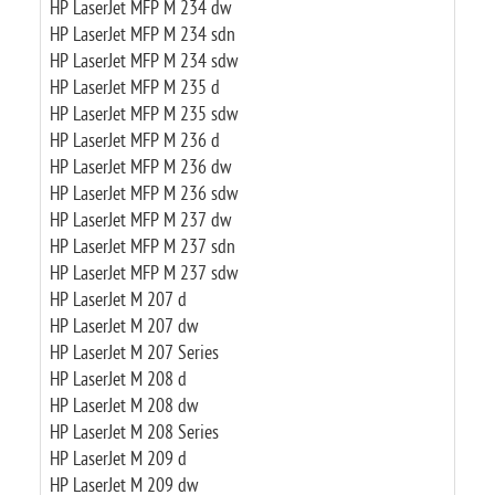
HP LaserJet MFP M 234 dw
HP LaserJet MFP M 234 sdn
HP LaserJet MFP M 234 sdw
HP LaserJet MFP M 235 d
HP LaserJet MFP M 235 sdw
HP LaserJet MFP M 236 d
HP LaserJet MFP M 236 dw
HP LaserJet MFP M 236 sdw
HP LaserJet MFP M 237 dw
HP LaserJet MFP M 237 sdn
HP LaserJet MFP M 237 sdw
HP LaserJet M 207 d
HP LaserJet M 207 dw
HP LaserJet M 207 Series
HP LaserJet M 208 d
HP LaserJet M 208 dw
HP LaserJet M 208 Series
HP LaserJet M 209 d
HP LaserJet M 209 dw