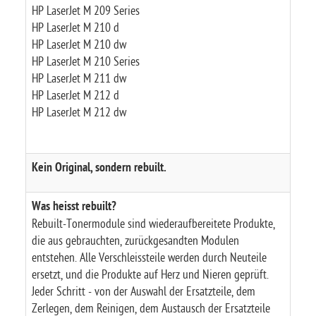
HP LaserJet M 209 Series
HP LaserJet M 210 d
HP LaserJet M 210 dw
HP LaserJet M 210 Series
HP LaserJet M 211 dw
HP LaserJet M 212 d
HP LaserJet M 212 dw
Kein Original, sondern rebuilt.
Was heisst rebuilt?
Rebuilt-Tonermodule sind wiederaufbereitete Produkte,
die aus gebrauchten, zurückgesandten Modulen
entstehen. Alle Verschleissteile werden durch Neuteile
ersetzt, und die Produkte auf Herz und Nieren geprüft.
Jeder Schritt - von der Auswahl der Ersatzteile, dem
Zerlegen, dem Reinigen, dem Austausch der Ersatzteile