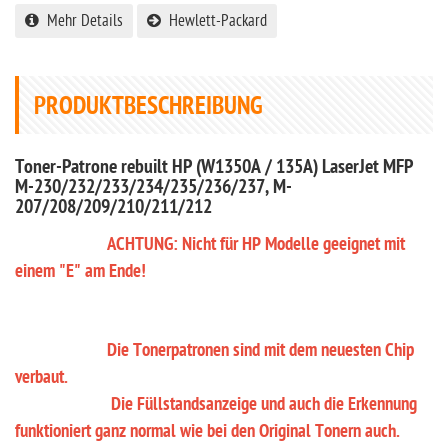
Mehr Details
Hewlett-Packard
PRODUKTBESCHREIBUNG
Toner-Patrone rebuilt HP (W1350A / 135A) LaserJet MFP
M-230/232/233/234/235/236/237, M-
207/208/209/210/211/212
ACHTUNG: Nicht für HP Modelle geeignet mit
einem "E" am Ende!
Die Tonerpatronen sind mit dem neuesten Chip
verbaut.
Die Füllstandsanzeige und auch die Erkennung
funktioniert ganz normal wie bei den Original Tonern auch.