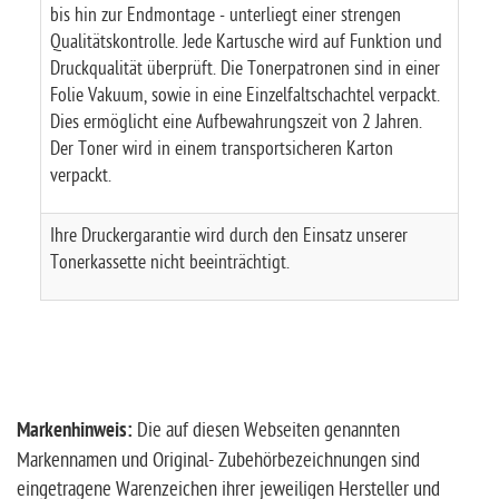
bis hin zur Endmontage - unterliegt einer strengen
Qualitätskontrolle. Jede Kartusche wird auf Funktion und
Druckqualität überprüft. Die Tonerpatronen sind in einer
Folie Vakuum, sowie in eine Einzelfaltschachtel verpackt.
Dies ermöglicht eine Aufbewahrungszeit von 2 Jahren.
Der Toner wird in einem transportsicheren Karton
verpackt.
Ihre Druckergarantie wird durch den Einsatz unserer
Tonerkassette nicht beeinträchtigt.
Markenhinweis:
Die auf diesen Webseiten genannten
Markennamen und Original- Zubehörbezeichnungen sind
eingetragene Warenzeichen ihrer jeweiligen Hersteller und