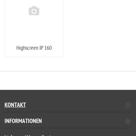
Highscreen IP 160
KONTAKT
INFORMATIONEN