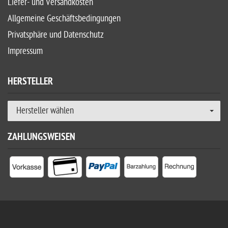
Liefer- und Versandkosten
Allgemeine Geschäftsbedingungen
Privatsphäre und Datenschutz
Impressum
HERSTELLER
Hersteller wählen
ZAHLUNGSWEISEN