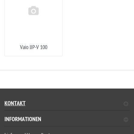
Vaio IJP-V 100
KONTAKT
INFORMATIONEN