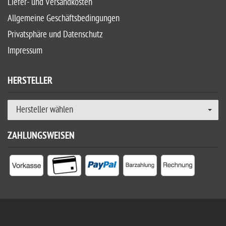
Liefer- und Versandkosten
Allgemeine Geschäftsbedingungen
Privatsphäre und Datenschutz
Impressum
HERSTELLER
Hersteller wählen
ZAHLUNGSWEISEN