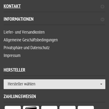
KONTAKT
INFORMATIONEN
Liefer- und Versandkosten
Allgemeine Geschäftsbedingungen
Privatsphäre und Datenschutz
Impressum
HERSTELLER
Hersteller wählen
ZAHLUNGSWEISEN