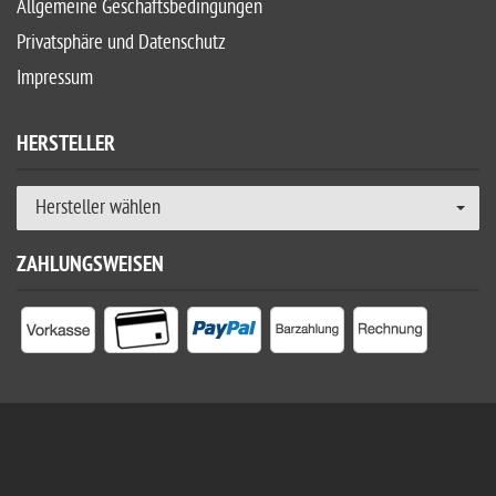
Allgemeine Geschäftsbedingungen
Privatsphäre und Datenschutz
Impressum
HERSTELLER
Hersteller wählen
ZAHLUNGSWEISEN