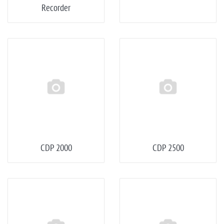
Recorder
CDP 2000
CDP 2500