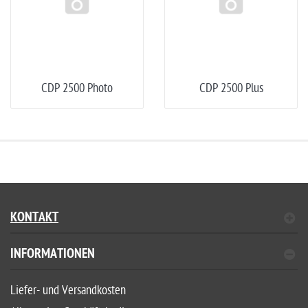
CDP 2500 Photo
CDP 2500 Plus
KONTAKT
INFORMATIONEN
Liefer- und Versandkosten