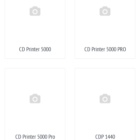
CD Printer 5000
CD Printer 5000 PRO
CD Printer 5000 Pro
CDP 1440