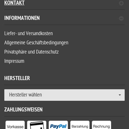
KONTAKT
INFORMATIONEN
Liefer- und Versandkosten
Allgemeine Geschäftsbedingungen
Privatsphäre und Datenschutz
Impressum
HERSTELLER
Hersteller wählen
ZAHLUNGSWEISEN