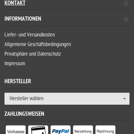
KONTAKT
INFORMATIONEN
Liefer- und Versandkosten
Allgemeine Geschäftsbedingungen
Privatsphäre und Datenschutz
Impressum
HERSTELLER
Hersteller wählen
ZAHLUNGSWEISEN