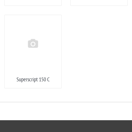
Superscript 150 C