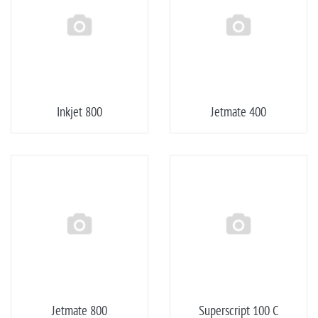
Inkjet 800
Jetmate 400
Jetmate 800
Superscript 100 C