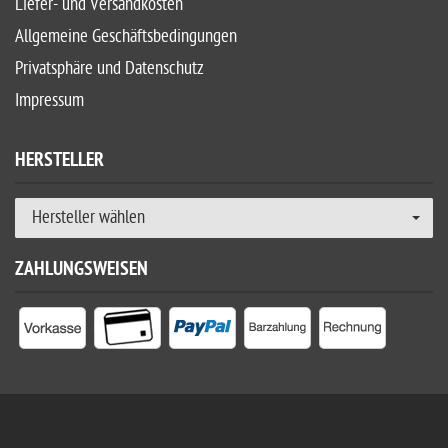
Liefer- und Versandkosten
Allgemeine Geschäftsbedingungen
Privatsphäre und Datenschutz
Impressum
HERSTELLER
Hersteller wählen
ZAHLUNGSWEISEN