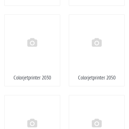
Colorjetprinter 2030
Colorjetprinter 2050