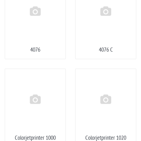
4076
4076 C
Colorjetprinter 1000
Colorjetprinter 1020