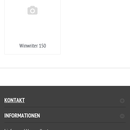
Winwriter 150
KONTAKT
INFORMATIONEN