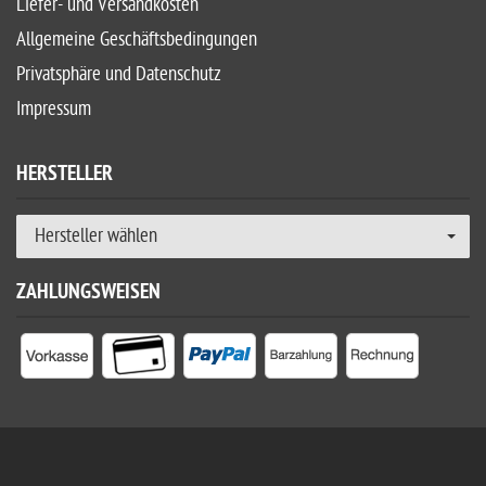
Liefer- und Versandkosten
Allgemeine Geschäftsbedingungen
Privatsphäre und Datenschutz
Impressum
HERSTELLER
Hersteller wählen
ZAHLUNGSWEISEN