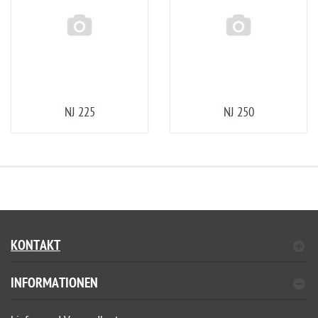
NJ 225
NJ 250
KONTAKT
INFORMATIONEN