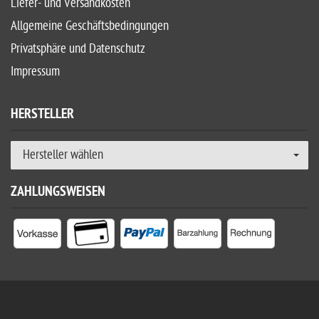
Liefer- und Versandkosten
Allgemeine Geschäftsbedingungen
Privatsphäre und Datenschutz
Impressum
HERSTELLER
Hersteller wählen
ZAHLUNGSWEISEN