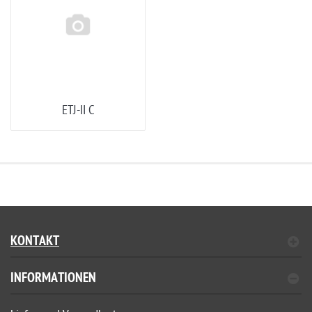
ETJ-II C
KONTAKT
INFORMATIONEN