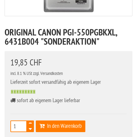
ORIGINAL CANON PGI-550PGBKXL,
6431B004 "SONDERAKTION"
19,85 CHF
incl. 8.1 % USt zzgl. Versandkosten
Lieferzeit sofort versandfähig ab eigenem Lager
sofort ab eigenem Lager lieferbar
In den Warenkorb