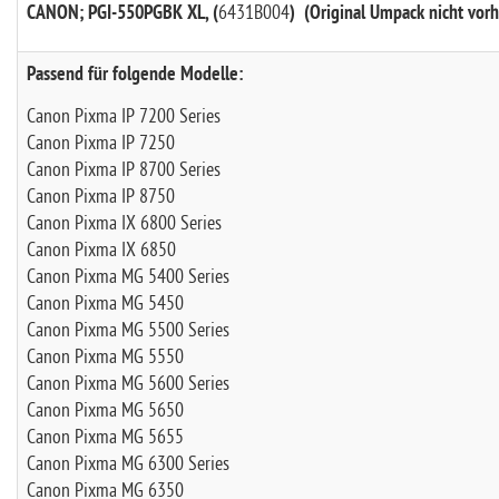
CANON; PGI-550PGBK XL, (
6431B004
) (Original Umpack nicht vor
Passend für folgende Modelle:
Canon Pixma IP 7200 Series
Canon Pixma IP 7250
Canon Pixma IP 8700 Series
Canon Pixma IP 8750
Canon Pixma IX 6800 Series
Canon Pixma IX 6850
Canon Pixma MG 5400 Series
Canon Pixma MG 5450
Canon Pixma MG 5500 Series
Canon Pixma MG 5550
Canon Pixma MG 5600 Series
Canon Pixma MG 5650
Canon Pixma MG 5655
Canon Pixma MG 6300 Series
Canon Pixma MG 6350