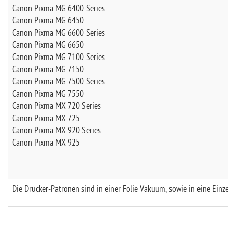
Canon Pixma MG 6400 Series
Canon Pixma MG 6450
Canon Pixma MG 6600 Series
Canon Pixma MG 6650
Canon Pixma MG 7100 Series
Canon Pixma MG 7150
Canon Pixma MG 7500 Series
Canon Pixma MG 7550
Canon Pixma MX 720 Series
Canon Pixma MX 725
Canon Pixma MX 920 Series
Canon Pixma MX 925
Die Drucker-Patronen sind in einer Folie Vakuum, sowie in eine Einze