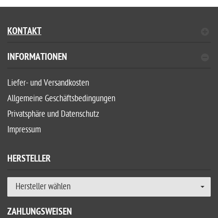
KONTAKT
INFORMATIONEN
Liefer- und Versandkosten
Allgemeine Geschäftsbedingungen
Privatsphäre und Datenschutz
Impressum
HERSTELLER
Hersteller wählen
ZAHLUNGSWEISEN