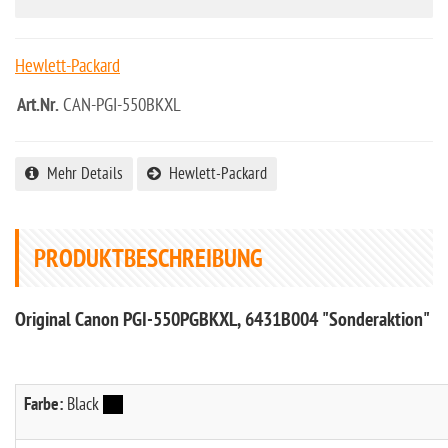
Hewlett-Packard
Art.Nr.
CAN-PGI-550BKXL
Mehr Details
Hewlett-Packard
PRODUKTBESCHREIBUNG
Original Canon PGI-550PGBKXL, 6431B004 "Sonderaktion"
Farbe:
Black